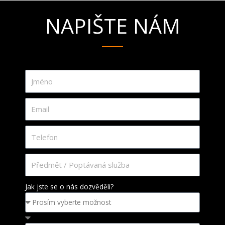
NAPIŠTE NÁM
Jak jste se o nás dozvěděli?