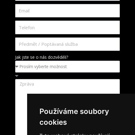
Jak jste se o nás dozvěděli?
Používáme soubory
cookies