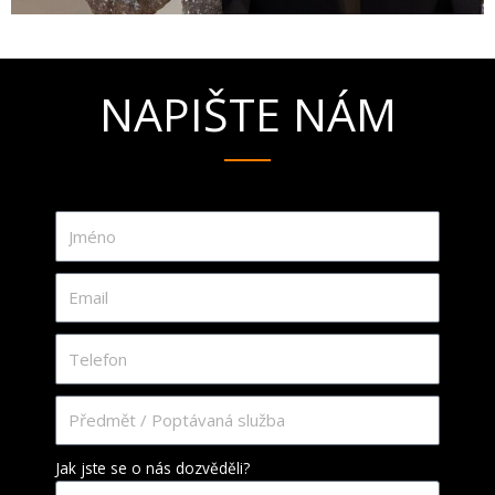
NAPIŠTE NÁM
Jak jste se o nás dozvěděli?